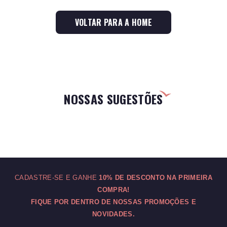
VOLTAR PARA A HOME
NOSSAS SUGESTÕES
CADASTRE-SE E GANHE
10% DE DESCONTO NA PRIMEIRA
COMPRA!
FIQUE POR DENTRO DE NOSSAS PROMOÇÕES E
NOVIDADES.