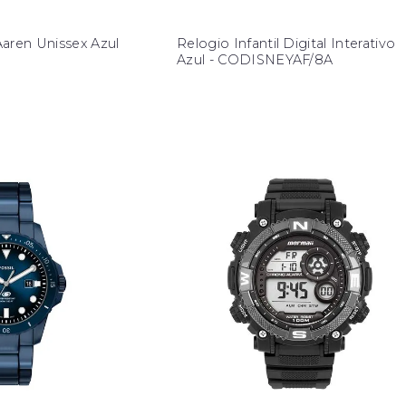
aren Unissex Azul
Relogio Infantil Digital Interativo
Azul - CODISNEYAF/8A