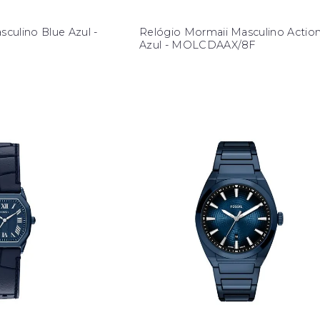
sculino Blue Azul -
Relógio Mormaii Masculino Actio
Azul - MOLCDAAX/8F