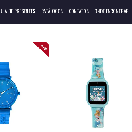
GUIA DE PRESENTES
CATÁLOGOS
CONTATOS
ONDE ENCONTRAR