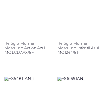
Relógio Mormaii
Relógio Mormaii
Masculino Action Azul -
Masculino Infantil Azul -
MOLCDAAX/8F
MO1244/8P