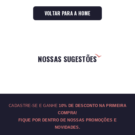
VOLTAR PARA A HOME
NOSSAS SUGESTÕES
CADASTRE-SE E GANHE
10% DE DESCONTO NA PRIMEIRA
COMPRA!
FIQUE POR DENTRO DE NOSSAS PROMOÇÕES E
NOVIDADES.