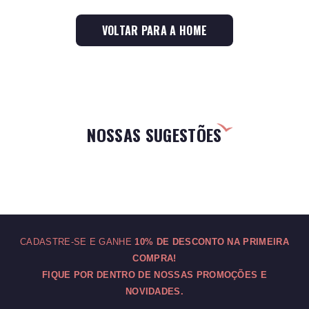
VOLTAR PARA A HOME
NOSSAS SUGESTÕES
CADASTRE-SE E GANHE
10% DE DESCONTO NA PRIMEIRA
COMPRA!
FIQUE POR DENTRO DE NOSSAS PROMOÇÕES E
NOVIDADES.