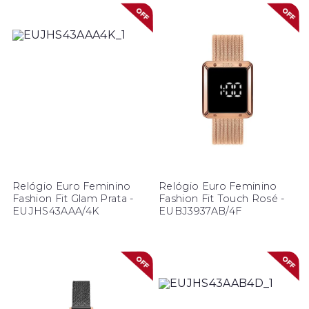
Relógio Euro Feminino
Relógio Euro Feminino
Fashion Fit Glam Prata -
Fashion Fit Touch Rosé -
EUJHS43AAA/4K
EUBJ3937AB/4F