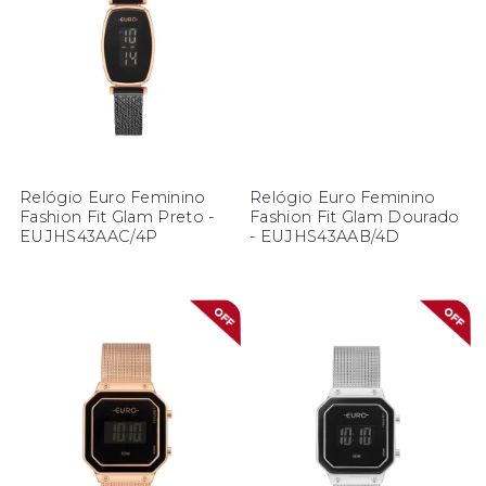
Relógio Euro Feminino
Relógio Euro Feminino
Fashion Fit Glam Preto -
Fashion Fit Glam Dourado
EUJHS43AAC/4P
- EUJHS43AAB/4D