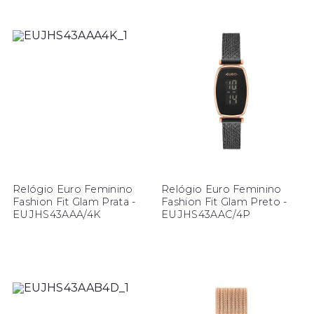
Relógio Euro Feminino
Relógio Euro Feminino
Fashion Fit Glam Prata -
Fashion Fit Glam Preto -
EUJHS43AAA/4K
EUJHS43AAC/4P