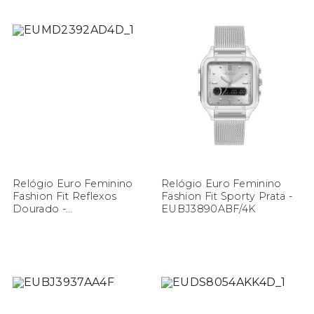
Relógio Euro Feminino
Relógio Euro Feminino
Fashion Fit Reflexos
Fashion Fit Sporty Prata -
Dourado -
EUBJ3890ABF/4K
EUMD2392AD/4D