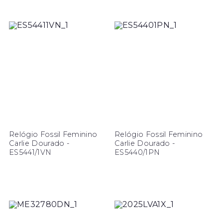
Relógio Fossil Feminino
Relógio Fossil Feminino
Carlie Dourado -
Carlie Dourado -
ES5441/1VN
ES5440/1PN