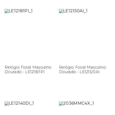
Relógio Fossil Masculino
Relógio Fossil Masculino
Dourado - LE1218/1PI
Dourado - LE1215/0AI