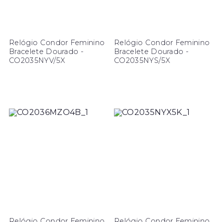
Relógio Condor Feminino
Relógio Condor Feminino
Bracelete Dourado -
Bracelete Dourado -
CO2035NYV/5X
CO2035NYS/5X
Relógio Condor Feminino
Relógio Condor Feminino