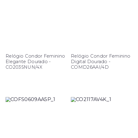
Relógio Condor Feminino
Relógio Condor Feminino
Elegante Dourado -
Digital Dourado -
CO2035NUN/4X
COMD26AAI/4D