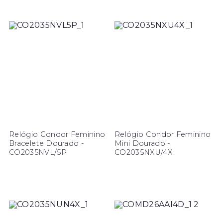
Relógio Condor Feminino
Relógio Condor Feminino
Bracelete Dourado -
Mini Dourado -
CO2035NVL/5P
CO2035NXU/4X