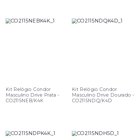
Kit Relógio Condor
Kit Relógio Condor
Masculino Drive Prata -
Masculino Drive Dourado -
CO2115NEB/K4K
CO2115NDQ/K4D