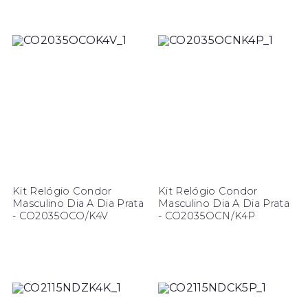
Kit Relógio Condor
Kit Relógio Condor
Masculino Dia A Dia Prata
Masculino Dia A Dia Prata
- CO2035OCO/K4V
- CO2035OCN/K4P