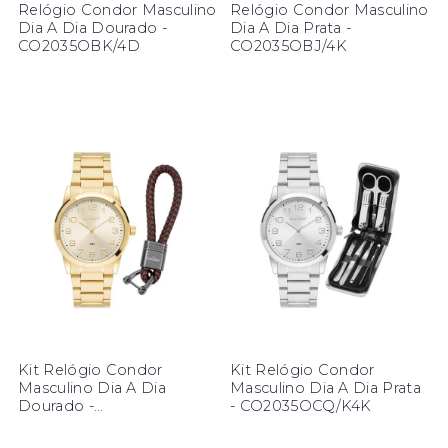
Relógio Condor Masculino
Relógio Condor Masculino
Dia A Dia Dourado -
Dia A Dia Prata -
CO2035OBK/4D
CO2035OBJ/4K
Kit Relógio Condor
Kit Relógio Condor
Masculino Dia A Dia
Masculino Dia A Dia Prata
Dourado -
- CO2035OCQ/K4K
CO2035OCR/K4D