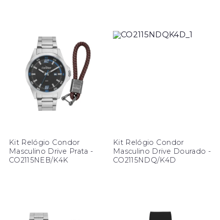
Kit Relógio Condor
Kit Relógio Condor
Masculino Drive Prata -
Masculino Drive Dourado -
CO2115NEB/K4K
CO2115NDQ/K4D