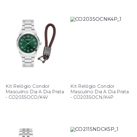
Kit Relógio Condor
Kit Relógio Condor
Masculino Dia A Dia Prata
Masculino Dia A Dia Prata
- CO2035OCO/K4V
- CO2035OCN/K4P