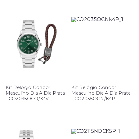
Kit Relógio Condor
Kit Relógio Condor
Masculino Dia A Dia Prata
Masculino Dia A Dia Prata
- CO2035OCO/K4V
- CO2035OCN/K4P