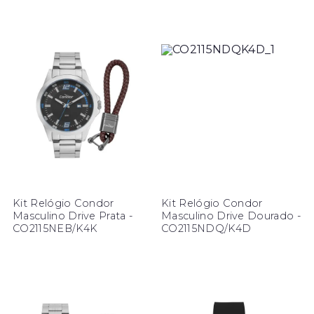
Kit Relógio Condor
Kit Relógio Condor
Masculino Drive Prata -
Masculino Drive Dourado -
CO2115NEB/K4K
CO2115NDQ/K4D