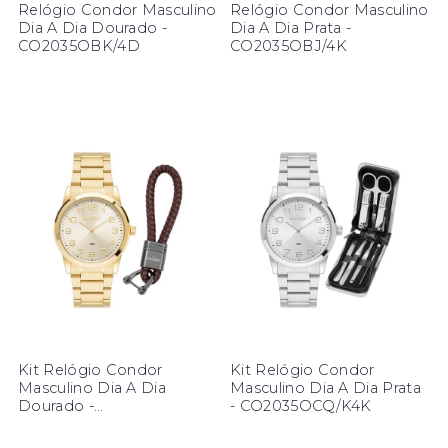
Relógio Condor Masculino
Relógio Condor Masculino
Dia A Dia Dourado -
Dia A Dia Prata -
CO2035OBK/4D
CO2035OBJ/4K
Kit Relógio Condor
Kit Relógio Condor
Masculino Dia A Dia
Masculino Dia A Dia Prata
Dourado -
- CO2035OCQ/K4K
CO2035OCR/K4D