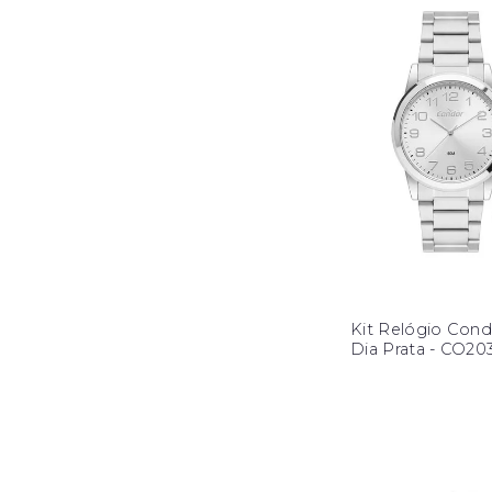
Kit Relógio Cond
Dia Prata - CO2