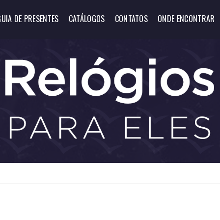
GUIA DE PRESENTES
CATÁLOGOS
CONTATOS
ONDE ENCONTRAR