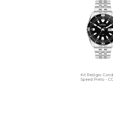
Kit Relógio Cond
Speed Preto - 