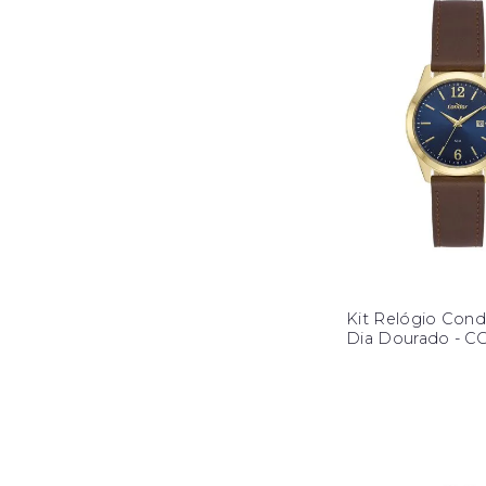
Kit Relógio Cond
Dia Dourado - 