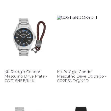
Kit Relógio Condor
Kit Relógio Condor
Masculino Drive Prata -
Masculino Drive Dourado -
CO2115NEB/K4K
CO2115NDQ/K4D