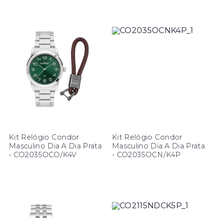
Kit Relógio Condor
Kit Relógio Condor
Masculino Dia A Dia Prata
Masculino Dia A Dia Prata
- CO2035OCO/K4V
- CO2035OCN/K4P