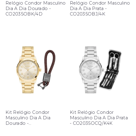
Relógio Condor Masculino
Relógio Condor Masculino
Dia A Dia Dourado -
Dia A Dia Prata -
CO2035OBK/4D
CO2035OBJ/4K
Kit Relógio Condor
Kit Relógio Condor
Masculino Dia A Dia
Masculino Dia A Dia Prata
Dourado -
- CO2035OCQ/K4K
CO2035OCR/K4D