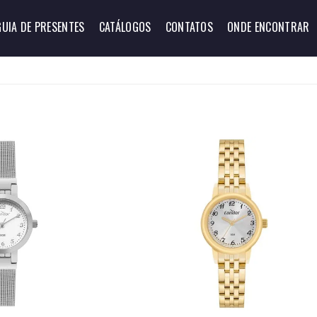
GUIA DE PRESENTES
CATÁLOGOS
CONTATOS
ONDE ENCONTRAR