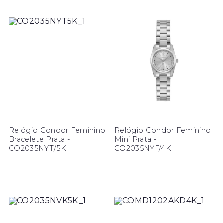
Relógio Condor Feminino
Relógio Condor Feminino
Bracelete Prata -
Mini Prata -
CO2035NYT/5K
CO2035NYF/4K