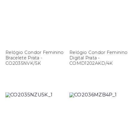
Relógio Condor Feminino
Relógio Condor Feminino
Bracelete Prata -
Digital Prata -
CO2035NVK/5K
COMD1202AKD/4K