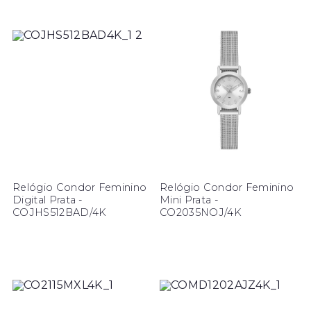
Relógio Condor Feminino
Relógio Condor Feminino
Digital Prata -
Mini Prata -
COJHS512BAD/4K
CO2035NOJ/4K