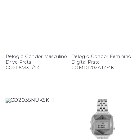
Relógio Condor Masculino
Relógio Condor Feminino
Drive Prata -
Digital Prata -
CO2115MXL/4K
COMD1202AJZ/4K