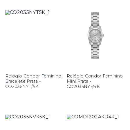
Relógio Condor Feminino
Relógio Condor Feminino
Bracelete Prata -
Mini Prata -
CO2035NYT/5K
CO2035NYF/4K