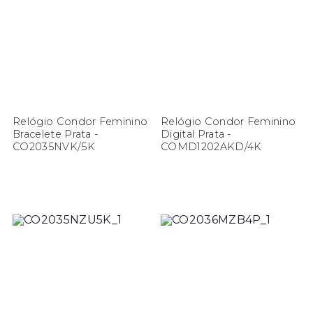
Relógio Condor Feminino
Relógio Condor Feminino
Bracelete Prata -
Digital Prata -
CO2035NVK/5K
COMD1202AKD/4K