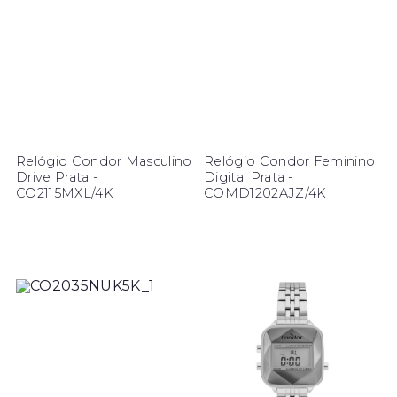
Relógio Condor Masculino
Relógio Condor Feminino
Drive Prata -
Digital Prata -
CO2115MXL/4K
COMD1202AJZ/4K