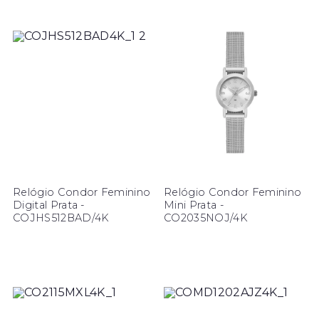
Relógio Condor Feminino
Relógio Condor Feminino
Digital Prata -
Mini Prata -
COJHS512BAD/4K
CO2035NOJ/4K