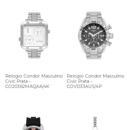
Relogio Condor Masculino
Relogio Condor Masculino
Civic Prata -
Civic Prata -
CO20362MAQAA/4K
COVD33AUS/4P