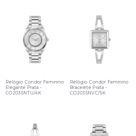
Relógio Condor Feminino
Relógio Condor Feminino
Elegante Prata -
Bracelete Prata -
CO2035NTU/4K
CO2035NVC/5K