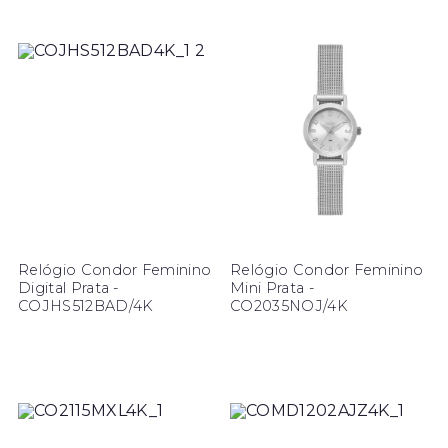
Relógio Condor Feminino
Relógio Condor Feminino
Digital Prata -
Mini Prata -
COJHS512BAD/4K
CO2035NOJ/4K