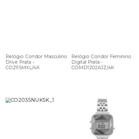
Relógio Condor Masculino
Relógio Condor Feminino
Drive Prata -
Digital Prata -
CO2115MXL/4K
COMD1202AJZ/4K