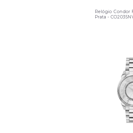
Relógio Condor 
Prata - CO2035N