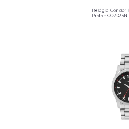
Relógio Condor 
Prata - CO2035N