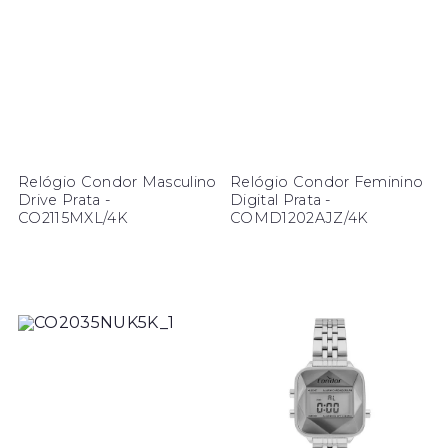
Relógio Condor Masculino
Relógio Condor Feminino
Drive Prata -
Digital Prata -
CO2115MXL/4K
COMD1202AJZ/4K