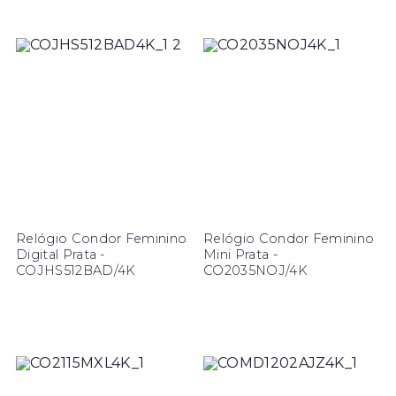
Relógio Condor Feminino
Relógio Condor Feminino
Digital Prata -
Mini Prata -
COJHS512BAD/4K
CO2035NOJ/4K