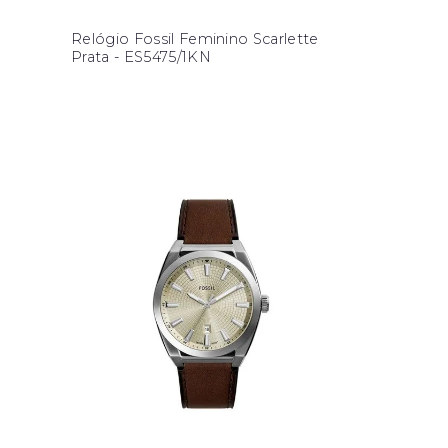
Relógio Fossil Feminino Scarlette
Prata - ES5475/1KN