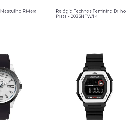
Masculino Riviera
Relógio Technos Feminino Brilho
Prata - 2035NFW/1K