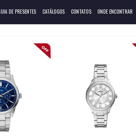
GUIA DE PRESENTES
CATÁLOGOS
CONTATOS
ONDE ENCONTRAR