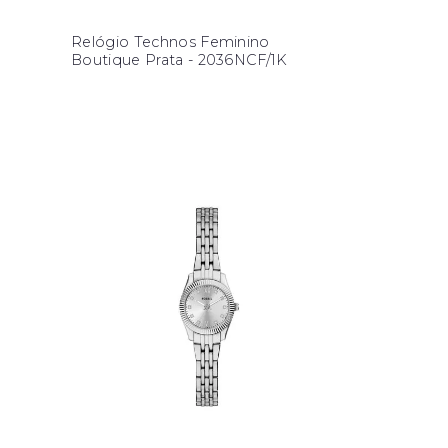
Relógio Technos Feminino
Boutique Prata - 2036NCF/1K