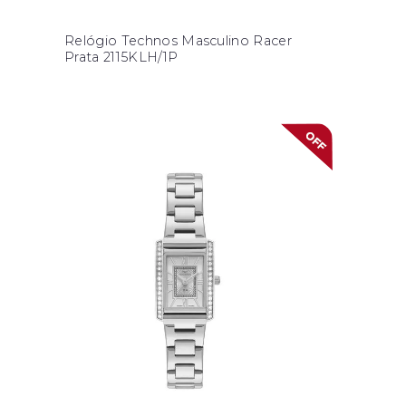
Relógio Technos Masculino Racer
Prata 2115KLH/1P