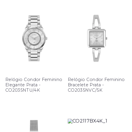
Relógio Condor Feminino
Relógio Condor Feminino
Elegante Prata -
Bracelete Prata -
CO2035NTU/4K
CO2035NVC/5K