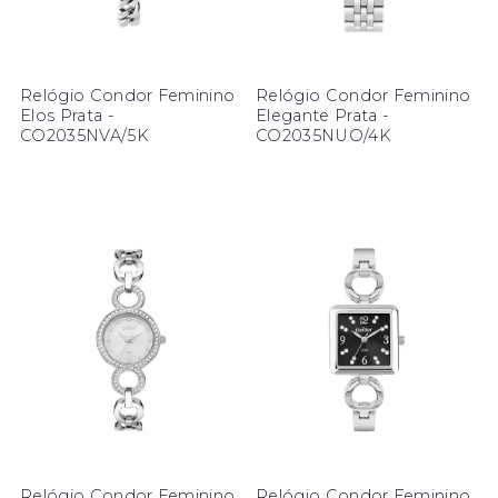
Relógio Condor Feminino
Relógio Condor Feminino
Elos Prata -
Elegante Prata -
CO2035NVA/5K
CO2035NUO/4K
Relógio Condor Feminino
Relógio Condor Feminino