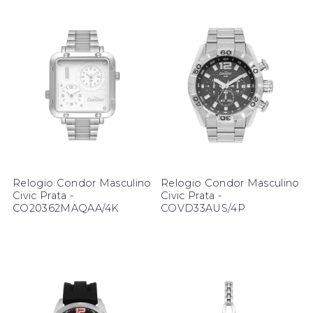
Relogio Condor Masculino
Relogio Condor Masculino
Civic Prata -
Civic Prata -
CO20362MAQAA/4K
COVD33AUS/4P