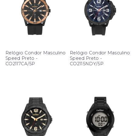
Relógio Condor Masculino
Relógio Condor Masculino
Speed Preto -
Speed Preto -
CO2117CA/5P
CO2115NDY/5P