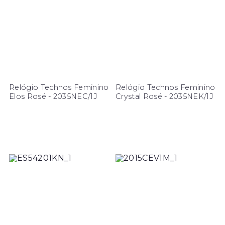
Relógio Technos Feminino
Relógio Technos Feminino
Elos Rosé - 2035NEC/1J
Crystal Rosé - 2035NEK/1J