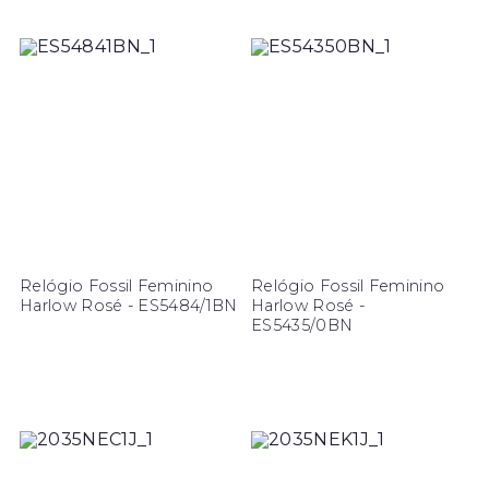
Relógio Fossil Feminino
Relógio Fossil Feminino
Harlow Rosé - ES5484/1BN
Harlow Rosé -
ES5435/0BN