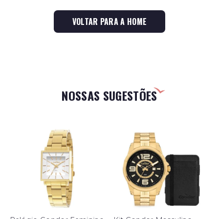
VOLTAR PARA A HOME
NOSSAS SUGESTÕES