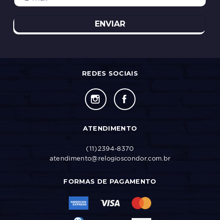
ENVIAR
REDES SOCIAIS
ATENDIMENTO
(11)2394-8370
atendimento@relogioscondor.com.br
FORMAS DE PAGAMENTO