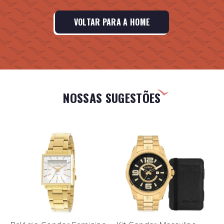
VOLTAR PARA A HOME
NOSSAS SUGESTÕES