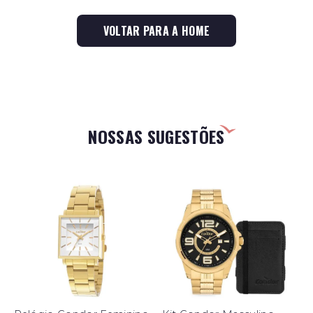
VOLTAR PARA A HOME
NOSSAS SUGESTÕES