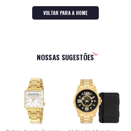
VOLTAR PARA A HOME
NOSSAS SUGESTÕES