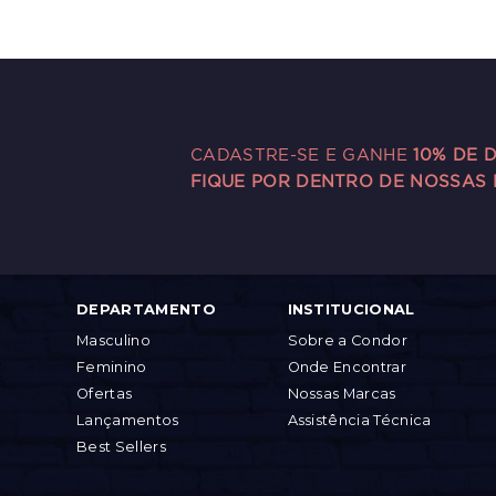
CADASTRE-SE E GANHE
10% DE 
FIQUE POR DENTRO DE NOSSAS
DEPARTAMENTO
INSTITUCIONAL
Masculino
Sobre a Condor
Feminino
Onde Encontrar
Ofertas
Nossas Marcas
Lançamentos
Assistência Técnica
Best Sellers