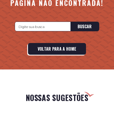
PÁGINA NÃO ENCONTRADA!
BUSCAR
VOLTAR PARA A HOME
NOSSAS SUGESTÕES