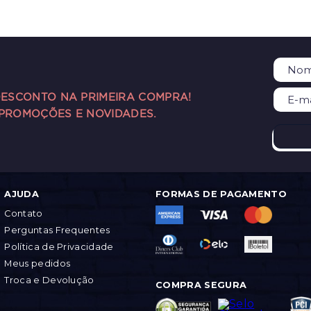
DESCONTO NA PRIMEIRA COMPRA!
 PROMOÇÕES E NOVIDADES.
AJUDA
FORMAS DE PAGAMENTO
Contato
Perguntas Frequentes
Política de Privacidade
Meus pedidos
Troca e Devolução
COMPRA SEGURA