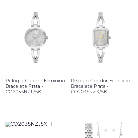
Relógio Condor Feminino
Relógio Condor Feminino
Bracelete Prata -
Bracelete Prata -
CO2035NZL/5K
CO2035NZK/5K