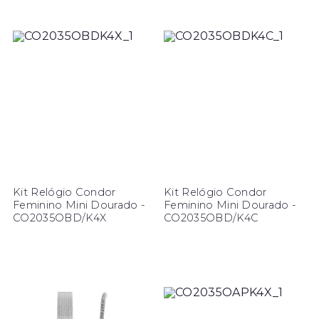
Kit Relógio Condor
Kit Relógio Condor
Feminino Mini Dourado -
Feminino Mini Dourado -
CO2035OBD/K4X
CO2035OBD/K4C