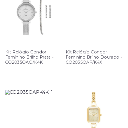
Kit Relógio Condor
Kit Relógio Condor
Feminino Brilho Prata -
Feminino Brilho Dourado -
CO2035OAQ/K4K
CO2035OAP/K4X