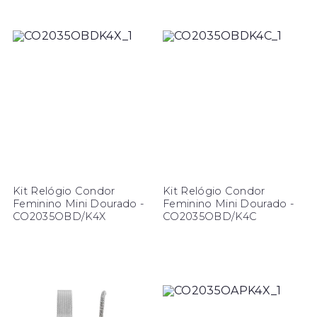
Kit Relógio Condor
Kit Relógio Condor
Feminino Mini Dourado -
Feminino Mini Dourado -
CO2035OBD/K4X
CO2035OBD/K4C