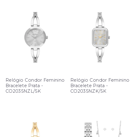
Relógio Condor Feminino
Relógio Condor Feminino
Bracelete Prata -
Bracelete Prata -
CO2035NZL/5K
CO2035NZK/5K