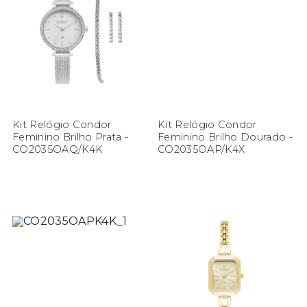
Kit Relógio Condor
Kit Relógio Condor
Feminino Brilho Prata -
Feminino Brilho Dourado -
CO2035OAQ/K4K
CO2035OAP/K4X