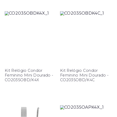
Kit Relógio Condor
Kit Relógio Condor
Feminino Mini Dourado -
Feminino Mini Dourado -
CO2035OBD/K4X
CO2035OBD/K4C