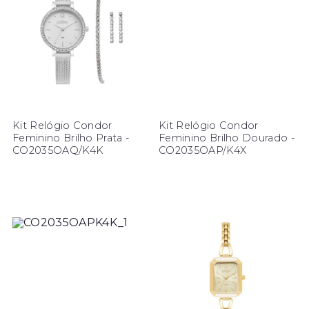
Kit Relógio Condor
Kit Relógio Condor
Feminino Brilho Prata -
Feminino Brilho Dourado -
CO2035OAQ/K4K
CO2035OAP/K4X