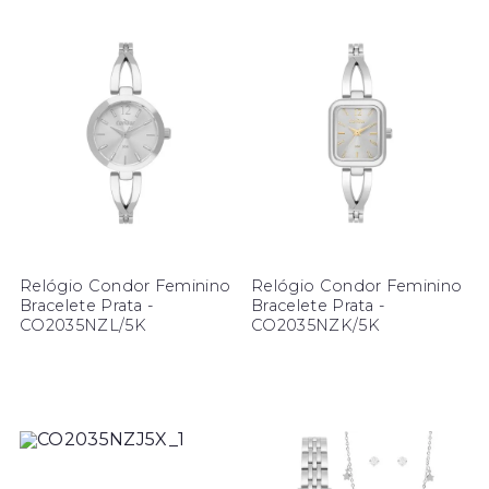
Relógio Condor Feminino
Relógio Condor Feminino
Bracelete Prata -
Bracelete Prata -
CO2035NZL/5K
CO2035NZK/5K