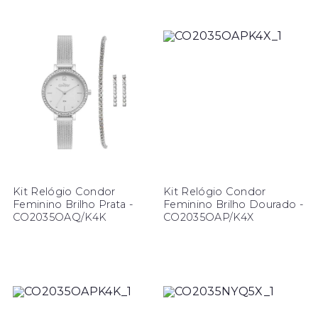
Kit Relógio Condor
Kit Relógio Condor
Feminino Brilho Prata -
Feminino Brilho Dourado -
CO2035OAQ/K4K
CO2035OAP/K4X