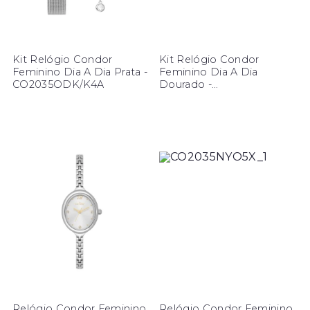
Kit Relógio Condor
Kit Relógio Condor
Feminino Dia A Dia Prata -
Feminino Dia A Dia
CO2035ODK/K4A
Dourado -
CO2035ODI/K4X
Relógio Condor Feminino
Relógio Condor Feminino