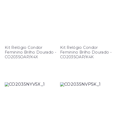
Kit Relógio Condor
Kit Relógio Condor
Feminino Brilho Dourado -
Feminino Brilho Dourado -
CO2035OAP/K4X
CO2035OAP/K4K