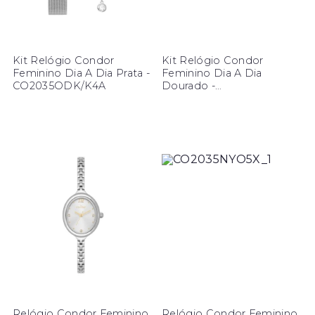
Kit Relógio Condor
Kit Relógio Condor
Feminino Dia A Dia Prata -
Feminino Dia A Dia
CO2035ODK/K4A
Dourado -
CO2035ODI/K4X
Relógio Condor Feminino
Relógio Condor Feminino