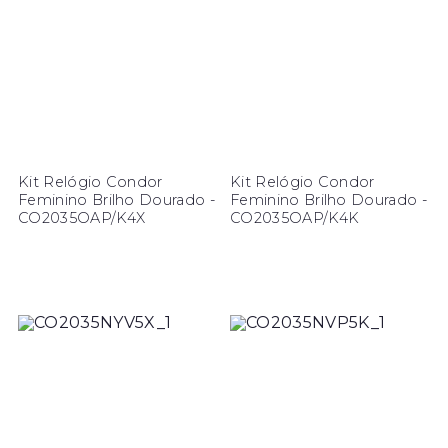
Kit Relógio Condor
Kit Relógio Condor
Feminino Brilho Dourado -
Feminino Brilho Dourado -
CO2035OAP/K4X
CO2035OAP/K4K