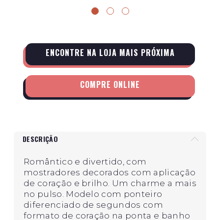
ENCONTRE NA LOJA MAIS PRÓXIMA
COMPRE ONLINE
DESCRIÇÃO
Romântico e divertido, com
mostradores decorados com aplicação
de coração e brilho. Um charme a mais
no pulso. Modelo com ponteiro
diferenciado de segundos com
formato de coração na ponta e banho