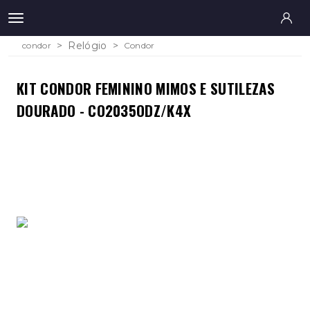
Relógio
condor
Condor
KIT CONDOR FEMININO MIMOS E SUTILEZAS
DOURADO - CO2035ODZ/K4X