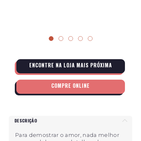
ENCONTRE NA LOJA MAIS PRÓXIMA
COMPRE ONLINE
DESCRIÇÃO
Para demostrar o amor, nada melhor