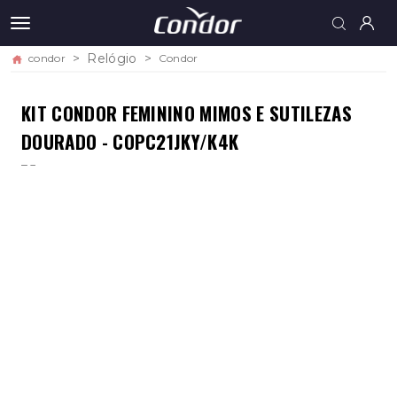
Relógio
condor
Condor
KIT CONDOR FEMININO MIMOS E SUTILEZAS
DOURADO - COPC21JKY/K4K