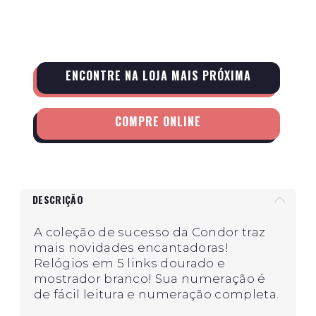
ENCONTRE NA LOJA MAIS PRÓXIMA
COMPRE ONLINE
DESCRIÇÃO
A coleção de sucesso da Condor traz
mais novidades encantadoras!
Relógios em 5 links dourado e
mostrador branco! Sua numeração é
de fácil leitura e numeração completa.