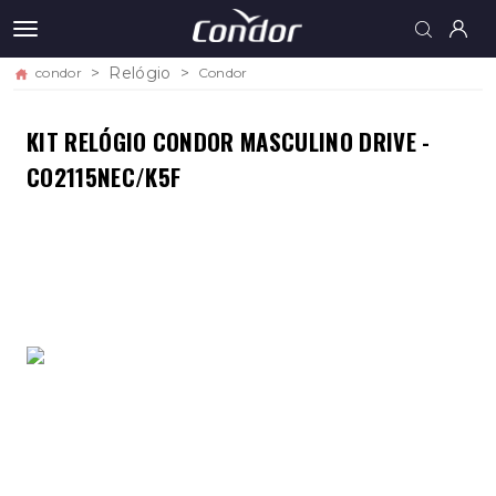
Relógio
condor
Condor
KIT RELÓGIO CONDOR MASCULINO DRIVE -
CO2115NEC/K5F