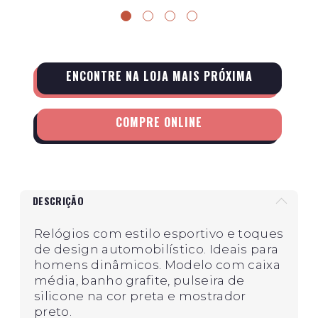
ENCONTRE NA LOJA MAIS PRÓXIMA
COMPRE ONLINE
DESCRIÇÃO
Relógios com estilo esportivo e toques
de design automobilístico. Ideais para
homens dinâmicos. Modelo com caixa
média, banho grafite, pulseira de
silicone na cor preta e mostrador
preto.