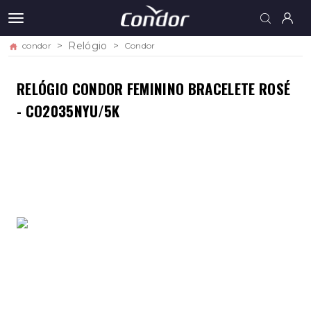
Relógio
condor
Condor
RELÓGIO CONDOR FEMININO BRACELETE ROSÉ
- CO2035NYU/5K