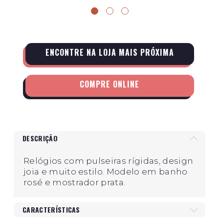
ENCONTRE NA LOJA MAIS PRÓXIMA
COMPRE ONLINE
DESCRIÇÃO
Relógios com pulseiras rígidas, design
joia e muito estilo. Modelo em banho
rosé e mostrador prata.
CARACTERÍSTICAS