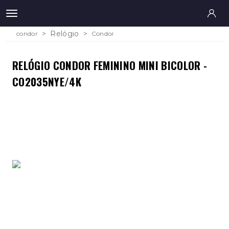
Relógio
condor
Condor
RELÓGIO CONDOR FEMININO MINI BICOLOR -
CO2035NYE/4K