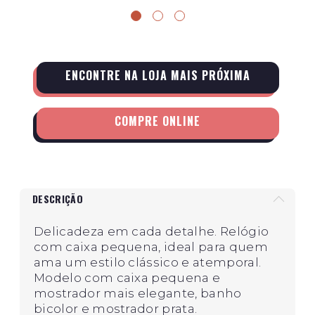
ENCONTRE NA LOJA MAIS PRÓXIMA
COMPRE ONLINE
DESCRIÇÃO
Delicadeza em cada detalhe. Relógio
com caixa pequena, ideal para quem
ama um estilo clássico e atemporal.
Modelo com caixa pequena e
mostrador mais elegante, banho
bicolor e mostrador prata.