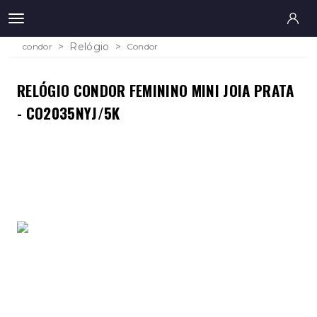
Relógio
condor
Condor
RELÓGIO CONDOR FEMININO MINI JOIA PRATA
- CO2035NYJ/5K