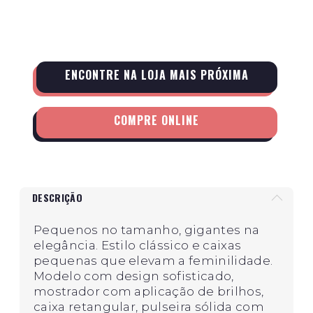
ENCONTRE NA LOJA MAIS PRÓXIMA
COMPRE ONLINE
DESCRIÇÃO
Pequenos no tamanho, gigantes na
elegância. Estilo clássico e caixas
pequenas que elevam a feminilidade.
Modelo com design sofisticado,
mostrador com aplicação de brilhos,
caixa retangular, pulseira sólida com