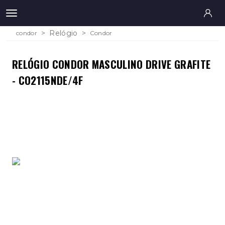
Relógio
condor
Condor
RELÓGIO CONDOR MASCULINO DRIVE GRAFITE
- CO2115NDE/4F