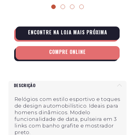
ENCONTRE NA LOJA MAIS PRÓXIMA
COMPRE ONLINE
DESCRIÇÃO
Relógios com estilo esportivo e toques
de design automobilístico. Ideais para
homens dinâmicos. Modelo
funcionalidade de data, pulseira em 3
links com banho grafite e mostrador
preto.