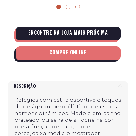
ENCONTRE NA LOJA MAIS PRÓXIMA
COMPRE ONLINE
DESCRIÇÃO
Relógios com estilo esportivo e toques
de design automobilístico. Ideais para
homens dinâmicos. Modelo em banho
prateado, pulseira de silicone na cor
preta, função de data, protetor de
coroa, caixa média e mostrador