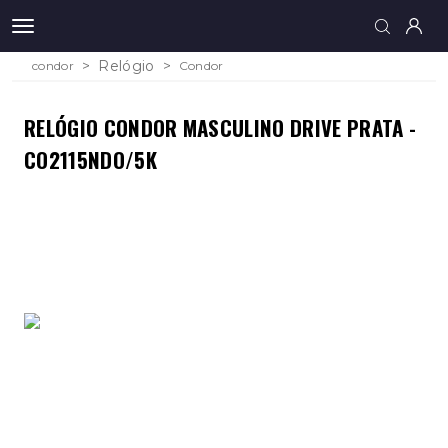
Relógio
condor
Condor
RELÓGIO CONDOR MASCULINO DRIVE PRATA -
CO2115NDO/5K