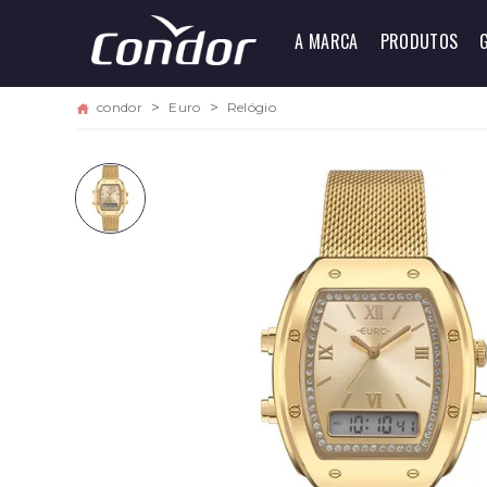
A MARCA
PRODUTOS
condor
Euro
Relógio