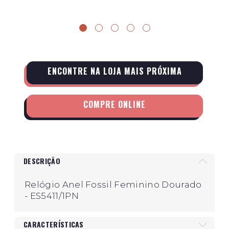
ENCONTRE NA LOJA MAIS PRÓXIMA
COMPRE ONLINE
DESCRIÇÃO
Relógio Anel Fossil Feminino Dourado
- ES5411/1PN
CARACTERÍSTICAS