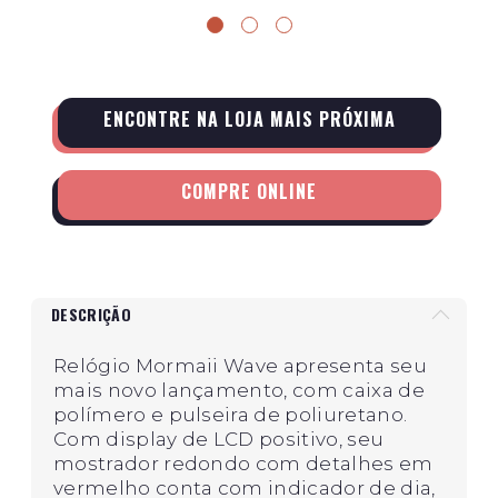
ENCONTRE NA LOJA MAIS PRÓXIMA
COMPRE ONLINE
DESCRIÇÃO
Relógio Mormaii Wave apresenta seu
mais novo lançamento, com caixa de
polímero e pulseira de poliuretano.
Com display de LCD positivo, seu
mostrador redondo com detalhes em
vermelho conta com indicador de dia,